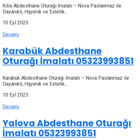
Kilis Abdesthane Oturağı İmalatı – Nova Paslanmaz ile
Dayanıklı, Hijyenik ve Estetik...
10 Eyl 2025
Devamı
Karabük Abdesthane
Oturağı İmalatı 05323993851
Karabük Abdesthane Oturağı İmalatı – Nova Paslanmaz ile
Dayanıklı, Hijyenik ve Estetik...
10 Eyl 2025
Devamı
Yalova Abdesthane Oturağı
İmalatı 05323993851