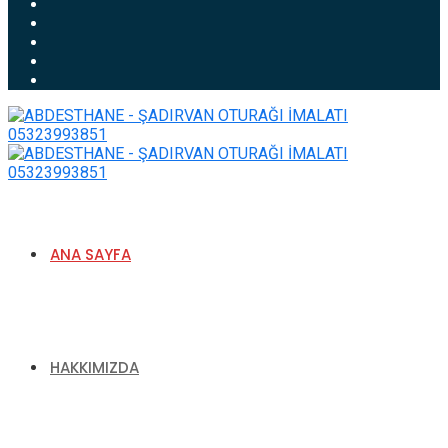
ANA SAYFA
HAKKIMIZDA