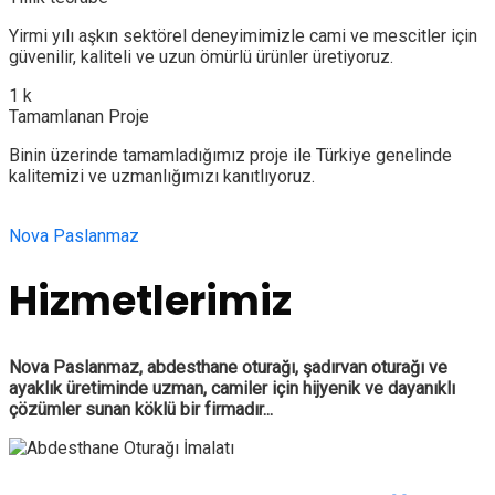
Yirmi yılı aşkın sektörel deneyimimizle cami ve mescitler için
güvenilir, kaliteli ve uzun ömürlü ürünler üretiyoruz.
1
k
Tamamlanan Proje
Binin üzerinde tamamladığımız proje ile Türkiye genelinde
kalitemizi ve uzmanlığımızı kanıtlıyoruz.
Nova Paslanmaz
Hizmetlerimiz
Nova Paslanmaz, abdesthane oturağı, şadırvan oturağı ve
ayaklık üretiminde uzman, camiler için hijyenik ve dayanıklı
çözümler sunan köklü bir firmadır...