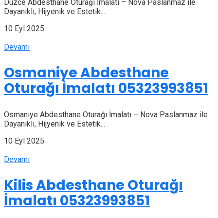
Düzce Abdesthane Oturağı İmalatı – Nova Paslanmaz ile
Dayanıklı, Hijyenik ve Estetik...
10 Eyl 2025
Devamı
Osmaniye Abdesthane
Oturağı İmalatı 05323993851
Osmaniye Abdesthane Oturağı İmalatı – Nova Paslanmaz ile
Dayanıklı, Hijyenik ve Estetik...
10 Eyl 2025
Devamı
Kilis Abdesthane Oturağı
İmalatı 05323993851