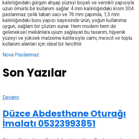
kalınlığındaki gürgen ahşap yüzeyi boyalı ve vernikli yapısıyla
uzun ömürlü bir kullanım sağlar. 4 mm kalınlığındaki krom 304
paslanmaz çelik taban sacı ve 76 mm çapında, 1,5 mm
kalınlığındaki boru yapısı sayesinde ürün, yoğun kullanıma
uygun, sağlam bir çözüm sunar. Hem modern hem de
geleneksel mekânlara uyum sağlayan bu tasarım, hijyenik
yüzeyi ve yüksek malzeme kalitesiyle cami, mescit ve toplu
kullanım alanları için ideal bir tercihtir.
Nova Paslanmaz
Son Yazılar
Devamı
Düzce Abdesthane Oturağı
İmalatı 05323993851