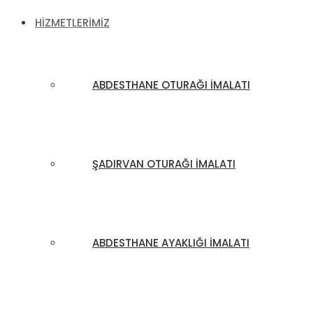
HIZMETLERIMIZ
ABDESTHANE OTURAĞI İMALATI
ŞADIRVAN OTURAĞI İMALATI
ABDESTHANE AYAKLIĞI İMALATI